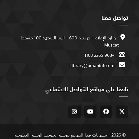
تواصل معنا
وزارة الإعلام - ص.ب: 600 - الرمز البريدي: 100 مسقط
Muscat
+968 2265 1183
Library@omaninfo.om
تابعنا على مواقع التواصل الاجتماعي
© 2026 - محتويات هذا الموقع مرخصة بموجب الرخصة الحكومية