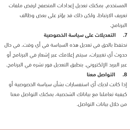
المستخدم. يمكنك تعديل إعدادات المتصفح لرفض ملفات
تعريف الارتباط، ولكن ذلك قد يؤثر على بعض وظائف
البرنامج
.
7.
التعديلات على سياسة الخصوصية
نحتفظ بالحق في تعديل هذه السياسة في أي وقت. في حال
حدوث أي تغييرات، سيتم إعلامك عبر إشعار في البرنامج أو
عبر البريد الإلكتروني. ينطبق التعديل فور نشره في البرنامج
.
8.
التواصل معنا
إذا كانت لديك أي استفسارات بشأن سياسة الخصوصية أو
كيفية تعاملنا مع بياناتك الشخصية، يمكنك التواصل معنا
من خلال بيانات التواصل.