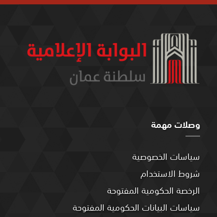
وصلات مهمة
سياسات الخصوصية
شروط الاستخدام
الرخصة الحكومية المفتوحة
سياسات البيانات الحكومية المفتوحة