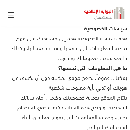
سياسات الخصوصية
هدف سياسة الخصوصية هذه إلى مساعدتك على فهم
ماهية المعلومات التي نجمعها وسبب جمعنا لها، وكذلك
طريقة تحديث معلوماتك وحذفها
.
ما هي المعلومات التي نجمعها؟
يمكنك، عموماً، تصفح موقع المكتبة دون أن تكشف عن
هويتك أو تدلي بأية معلومات شخصية
.
يلتزم الموقع بحماية خصوصيتك وضمان أمان بياناتك
الشخصية. وتوضح هذه السياسة كيفية جمع، استخدام،
تخزين، وحماية المعلومات التي نقوم بمعالجتها أثناء
استخدامك للبرنامج
.