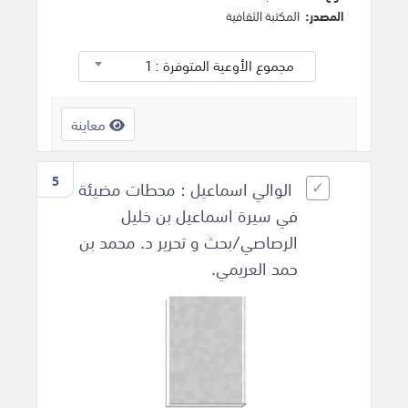
المصدر:
المكتبة الثقافية
مجموع الأوعية المتوفرة : 1
معاينة
5
الوالي اسماعيل : محطات مضيئة
في سيرة اسماعيل بن خليل
الرصاصي/بحث و تحرير د. محمد بن
حمد العريمي.