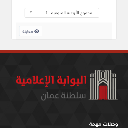
مجموع الأوعية المتوفرة : 1
معاينة
وصلات مهمة