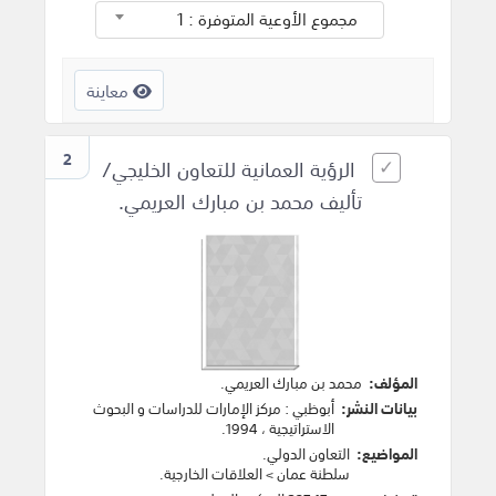
مجموع الأوعية المتوفرة : 1
معاينة
2
الرؤية العمانية للتعاون الخليجي/
تأليف محمد بن مبارك العريمي.
المؤلف:
محمد بن مبارك العريمي
.
بيانات النشر:
أبوظبي
:
مركز الإمارات للدراسات و البحوث
الاستراتيجية
،
1994
.
المواضيع:
التعاون الدولي
.
سلطنة عمان
>
العلاقات الخارجية
.