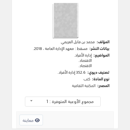
المؤلف:
محمد بن فايل العريمي
.
بيانات النشر:
مسقط
:
معهد الإدارة العامة
،
2018
.
المواضيع:
إدارة الأفراد
.
الاقتصاد
.
الاقتصاد
.
تصنيف ديوي:
352.6 إدارة الأفراد.
نوع المادة:
كتب
المصدر:
المكتبة الثقافية
مجموع الأوعية المتوفرة : 1
معاينة