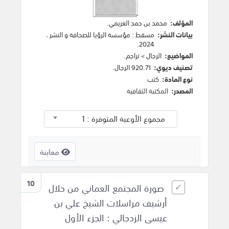
المؤلف:
محمد بن حمد العريمي
.
بيانات النشر:
مسقط
:
مؤسسة الرؤيا للصحافة و النشر
،
.
2024
المواضيع:
الرجال
>
تراجم
.
تصنيف ديوي:
920.71 الرجال.
نوع المادة:
كتب
المصدر:
المكتبة الثقافية
مجموع الأوعية المتوفرة : 1
معاينة
10
صورة المجتمع العماني من خلال
أرشيف مراسلات الشيخ علي بن
عيسى الزدجالي : الجزء الأول