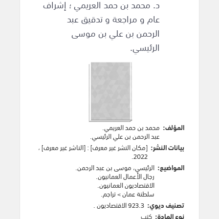
د. محمد بن حمد العريمي ؛ إشراف
عام و مراجعة و تدقيق عبد
الرحمن بن علي بن موسى
الرئيسي.
المؤلف:
محمد بن حمد العريمي
.
عبد الرحمن بن علي الرئيسي
.
بيانات النشر:
[مكان النشر غير معرف]
:
[الناشر غير معرف]
،
.
2022
المواضيع:
الرئيسي، موسى بن عبد الرحمن
.
رجال الأعمال العمانيون
.
الاقتصاديون العمانيون
.
سلطنة عمان
>
تراجم
.
تصنيف ديوي:
923.3 الاقتصاديون .
نوع المادة:
كتب