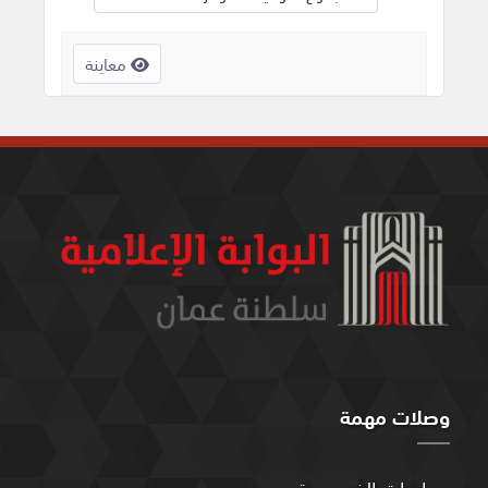
معاينة
وصلات مهمة