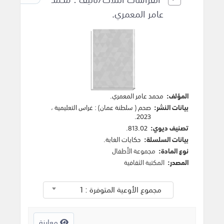
عامر المعمري.
المؤلف:
محمد عامر المعمري
.
بيانات النشر:
صحم ( سلطنة عمان)
:
غراس التعليمية
،
.
2023
تصنيف ديوي:
813.02.
بيانات السلسلة:
حكايات الغابة.
نوع المادة:
مجموعة الأطفال
المصدر:
المكتبة الثقافية
مجموع الأوعية المتوفرة : 1
معاينة