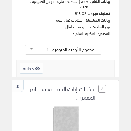
بيانات النشر:
صحم ( سلطنة عمان)
:
غراس التعليمية
،
.
2026
تصنيف ديوي:
813.02.
بيانات السلسلة:
حكايات قبل النوم.
نوع المادة:
مجموعة الأطفال
المصدر:
المكتبة الثقافية
مجموع الأوعية المتوفرة : 1
معاينة
8
حكايات إياد/تأليف : محمد عامر
المعمري.