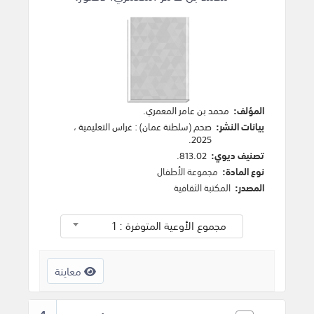
المؤلف:
محمد بن عامر المعمري
.
بيانات النشر:
صحم (سلطنة عمان)
:
غراس التعليمية
،
.
2025
تصنيف ديوي:
813.02.
نوع المادة:
مجموعة الأطفال
المصدر:
المكتبة الثقافية
مجموع الأوعية المتوفرة : 1
معاينة