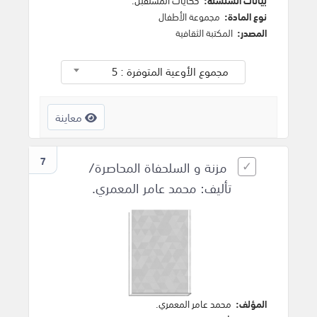
بيانات السلسلة:
حكايات المستقبل.
نوع المادة:
مجموعة الأطفال
المصدر:
المكتبة الثقافية
مجموع الأوعية المتوفرة : 5
معاينة
7
مزنة و السلحفاة المحاصرة/
تأليف: محمد عامر المعمري.
المؤلف:
محمد عامر المعمري
.