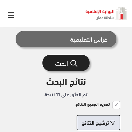
ابحث
نتائج البحث
تم العثور على 11 نتيجة
تحديد الجميع النتائج
ترشيح النتائج