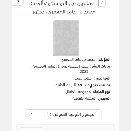
4
عمانيون في اليونسكو/تأليف :
محمد بن عامر المعمري، دكتور.
المؤلف:
محمد بن عامر المعمري
.
بيانات النشر:
صحم (سلطنة عمان)
:
غراس التعليمية
،
.
2025
المواضيع:
أعلام العرب
.
تصنيف ديوي:
920.7 التراجم الذاتية.
نوع المادة:
مجموعة الأطفال
المصدر:
المكتبة الثقافية
مجموع الأوعية المتوفرة : 1