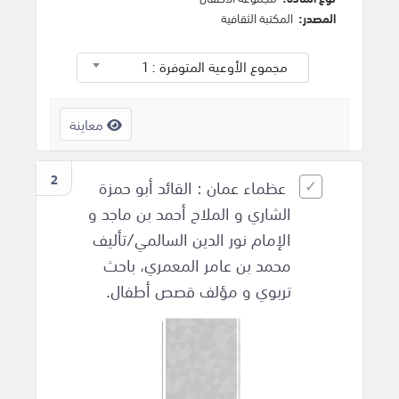
المصدر:
المكتبة الثقافية
مجموع الأوعية المتوفرة : 1
معاينة
2
عظماء عمان : القائد أبو حمزة
الشاري و الملاح أحمد بن ماجد و
الإمام نور الدين السالمي/تأليف
محمد بن عامر المعمري، باحث
تربوي و مؤلف قصص أطفال.