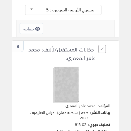
مجموع الأوعية المتوفرة : 5
معاينة
6
حكايات المستقبل/تأليف: محمد
عامر المعمري.
المؤلف:
محمد عامر المعمري
.
بيانات النشر:
صحم ( سلطنة عمان)
:
غراس التعليمية
،
.
2023
تصنيف ديوي:
813.02.