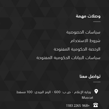
وصلات مهمة
سياسات الخصوصية
شروط الاستخدام
الرخصة الحكومية المفتوحة
سياسات البيانات الحكومية المفتوحة
تواصل معنا
وزارة الإعلام - ص.ب: 600 - الرمز البريدي: 100 مسقط
Muscat
+968 2265 1183