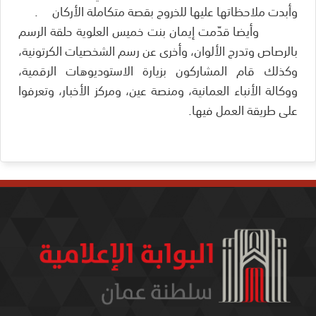
وأبدت ملاحظاتها عليها للخروج بقصة متكاملة الأركان
.
وأيضا قدّمت إيمان بنت خميس العلوية حلقة الرسم
بالرصاص وتدرج الألوان، وأخرى عن رسم الشخصيات الكرتونية،
وكذلك قام المشاركون بزيارة الاستوديوهات الرقمية،
ووكالة الأنباء العمانية، ومنصة عين، ومركز الأخبار، وتعرفوا
على طريقة العمل فيها.